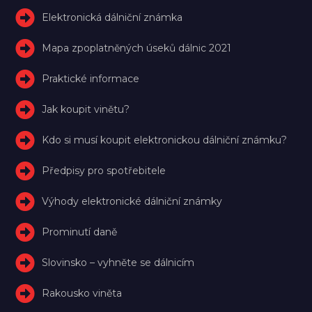
Elektronická dálniční známka
Mapa zpoplatněných úseků dálnic 2021
Praktické informace
Jak koupit vinětu?
Kdo si musí koupit elektronickou dálniční známku?
Předpisy pro spotřebitele
Výhody elektronické dálniční známky
Prominutí daně
Slovinsko – vyhněte se dálnicím
Rakousko viněta