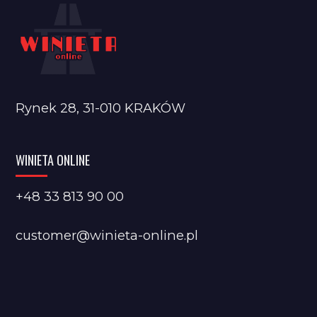
Rynek 28, 31-010 KRAKÓW
WINIETA ONLINE
+48 33 813 90 00
customer@winieta-online.pl