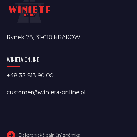
Rynek 28, 31-010 KRAKÓW
WINIETA ONLINE
+48 33 813 90 00
customer@winieta-online.pl
Elektronická dálniční známka