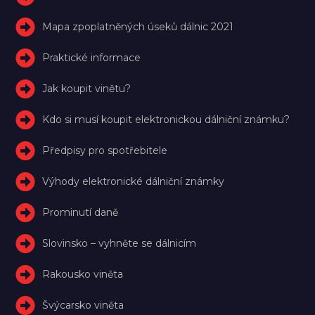
Mapa zpoplatněných úseků dálnic 2021
Praktické informace
Jak koupit vinětu?
Kdo si musí koupit elektronickou dálniční známku?
Předpisy pro spotřebitele
Výhody elektronické dálniční známky
Prominutí daně
Slovinsko – vyhněte se dálnicím
Rakousko viněta
Švýcarsko viněta