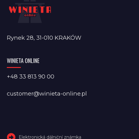
Rynek 28, 31-010 KRAKÓW
WINIETA ONLINE
+48 33 813 90 00
customer@winieta-online.pl
Elektronická dálniční známka