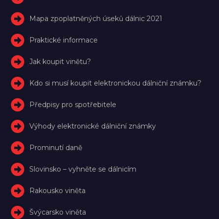
Mapa zpoplatněných úseků dálnic 2021
Praktické informace
Jak koupit vinětu?
Kdo si musí koupit elektronickou dálniční známku?
Předpisy pro spotřebitele
Výhody elektronické dálniční známky
Prominutí daně
Slovinsko – vyhněte se dálnicím
Rakousko viněta
Švýcarsko viněta