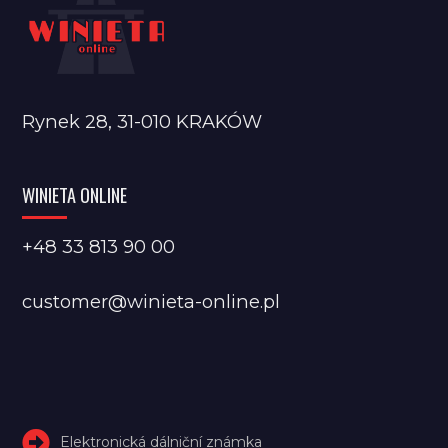
Rynek 28, 31-010 KRAKÓW
WINIETA ONLINE
+48 33 813 90 00
customer@winieta-online.pl
Elektronická dálniční známka