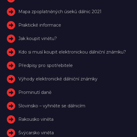
Mapa zpoplatněných úseků dálnic 2021
Praktické informace
Jak koupit vinětu?
Kdo si musí koupit elektronickou dálniční známku?
Předpisy pro spotřebitele
Výhody elektronické dálniční známky
Prominutí daně
Slovinsko – vyhněte se dálnicím
Rakousko viněta
Švýcarsko viněta