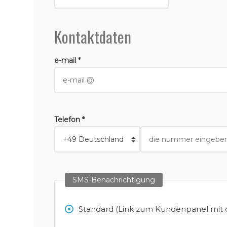
Kontaktdaten
e-mail *
Telefon *
SMS-Benachrichtigung
Standard (Link zum Kundenpanel mit d