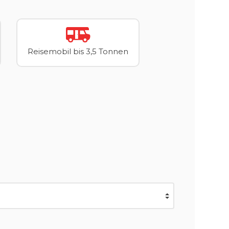
Reisemobil bis 3,5 Tonnen