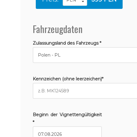
Fahrzeugdaten
Zulassungsland des Fahrzeugs *
Kennzeichen (ohne leerzeichen)*
Beginn der Vignettengültigkeit
*