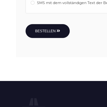
SMS mit dem vollständigen Text der B
BESTELLEN