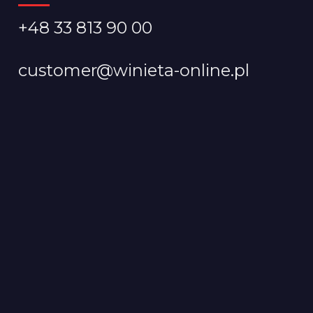
+48 33 813 90 00
customer@winieta-online.pl