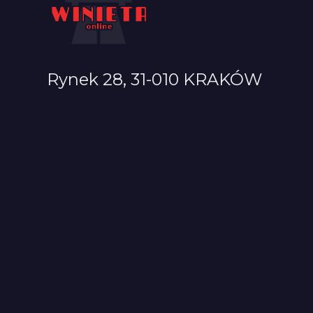
Rynek 28, 31-010 KRAKÓW