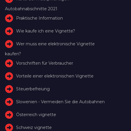
Autobahnabschnitte 2021
Praktische Information
Wie kaufe ich eine Vignette?
Wer muss eine elektronische Vignette
kaufen?
Vorschriften für Verbraucher
Vorteile einer elektronischen Vignette
Steuerbefreiung
Slowenien - Vermeiden Sie die Autobahnen
Österreich vignette
Schweiz vignette