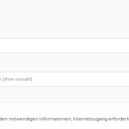
en notwendigen Informationen, Internetzugang erforderli