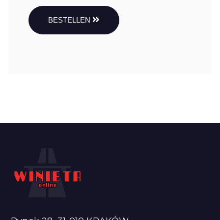
BESTELLEN