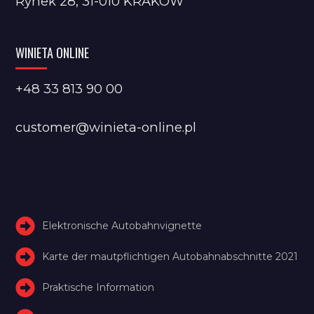
Rynek 28, 31-010 KRAKÓW
WINIETA ONLINE
+48 33 813 90 00
customer@winieta-online.pl
Elektronische Autobahnvignette
Karte der mautpflichtigen Autobahnabschnitte 2021
Praktische Information