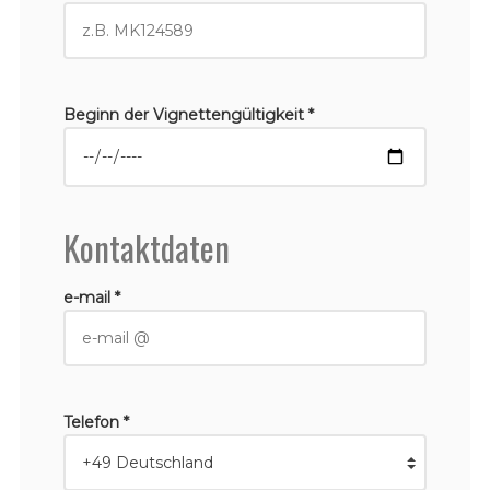
Beginn der Vignettengültigkeit *
Kontaktdaten
e-mail *
Telefon *