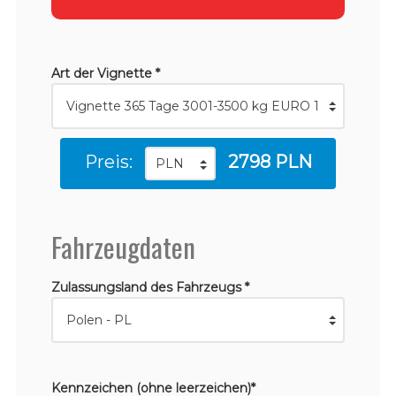
Art der Vignette *
Preis:
2798 PLN
Fahrzeugdaten
Zulassungsland des Fahrzeugs *
Kennzeichen (ohne leerzeichen)*