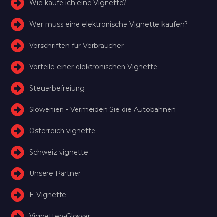
Wie kaufe ich eine Vignette?
Wer muss eine elektronische Vignette kaufen?
Vorschriften für Verbraucher
Vorteile einer elektronischen Vignette
Steuerbefreiung
Slowenien - Vermeiden Sie die Autobahnen
Österreich vignette
Schweiz vignette
Unsere Partner
E-Vignette
Vignetten-Glossar