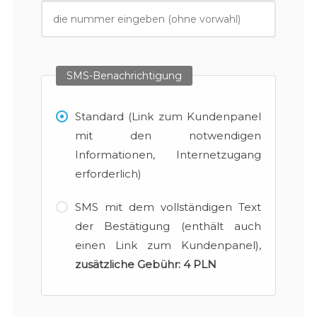
SMS-Benachrichtigung
Standard (Link zum Kundenpanel
mit den notwendigen
Informationen, Internetzugang
erforderlich)
SMS mit dem vollständigen Text
der Bestätigung (enthält auch
einen Link zum Kundenpanel),
zusätzliche Gebühr:
4 PLN