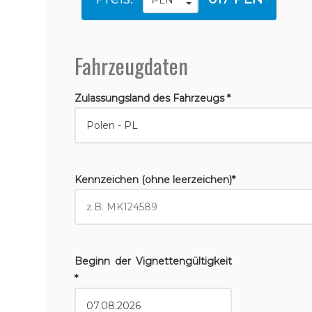
Fahrzeugdaten
Zulassungsland des Fahrzeugs *
Kennzeichen (ohne leerzeichen)*
Beginn der Vignettengültigkeit
*