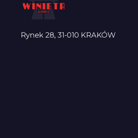
Rynek 28, 31-010 KRAKÓW