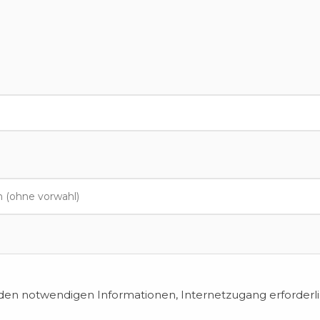
en notwendigen Informationen, Internetzugang erforderli