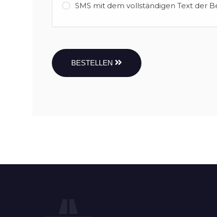
SMS mit dem vollständigen Text der B
BESTELLEN