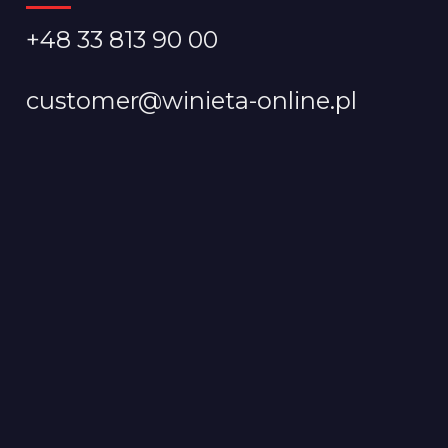
+48 33 813 90 00
customer@winieta-online.pl