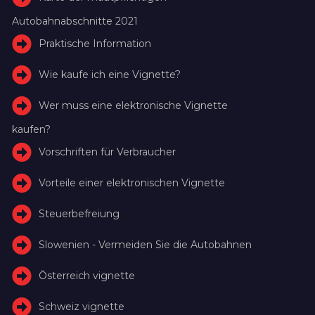
Autobahnabschnitte 2021
Praktische Information
Wie kaufe ich eine Vignette?
Wer muss eine elektronische Vignette
kaufen?
Vorschriften für Verbraucher
Vorteile einer elektronischen Vignette
Steuerbefreiung
Slowenien - Vermeiden Sie die Autobahnen
Österreich vignette
Schweiz vignette