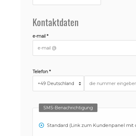
Kontaktdaten
e-mail *
Telefon *
SMS-Benachrichtigung
Standard (Link zum Kundenpanel mit d