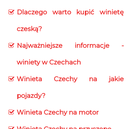
Dlaczego warto kupić winietę
czeską?
Najważniejsze informacje -
winiety w Czechach
Winieta Czechy na jakie
pojazdy?
Winieta Czechy na motor