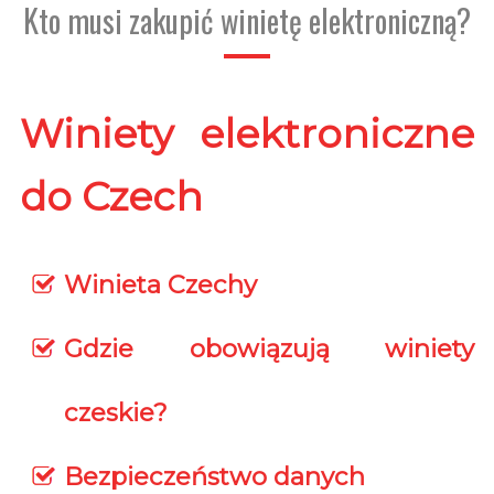
Kto musi zakupić winietę elektroniczną?
Winiety elektroniczne
do Czech
Winieta Czechy
Gdzie obowiązują winiety
czeskie?
Bezpieczeństwo danych