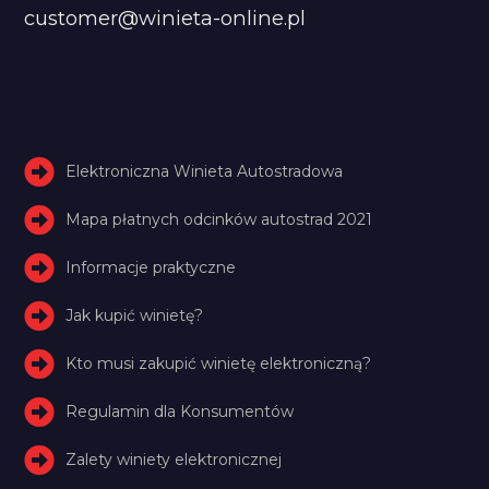
customer@winieta-online.pl
Elektroniczna Winieta Autostradowa
Mapa płatnych odcinków autostrad 2021
Informacje praktyczne
Jak kupić winietę?
Kto musi zakupić winietę elektroniczną?
Regulamin dla Konsumentów
Zalety winiety elektronicznej