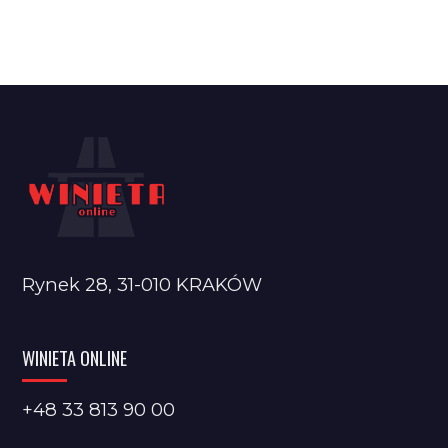
Rynek 28, 31-010 KRAKÓW
WINIETA ONLINE
+48 33 813 90 00