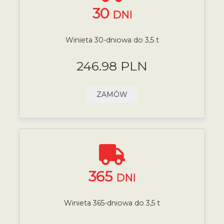
30
DNI
Winieta 30-dniowa do 3,5 t
246.98 PLN
ZAMÓW
365
DNI
Winieta 365-dniowa do 3,5 t