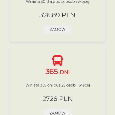
Winieta 30 dni bus 25 osób i więcej
326.89 PLN
ZAMÓW
365
DNI
Winieta 365 dni bus 25 osób i więcej
2726 PLN
ZAMÓW