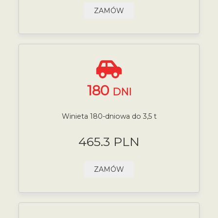
ZAMÓW
180
DNI
Winieta 180-dniowa do 3,5 t
465.3 PLN
ZAMÓW