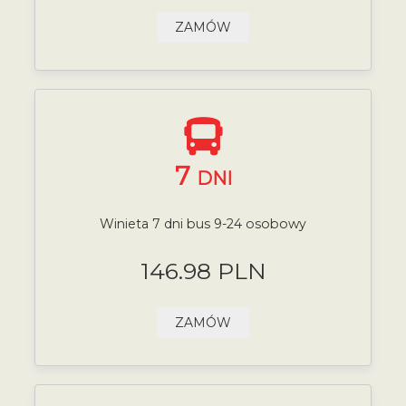
ZAMÓW
7
DNI
Winieta 7 dni bus 9-24 osobowy
146.98 PLN
ZAMÓW