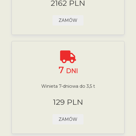
2162 PLN
ZAMÓW
7
DNI
Winieta 7-dniowa do 3,5 t
129 PLN
ZAMÓW