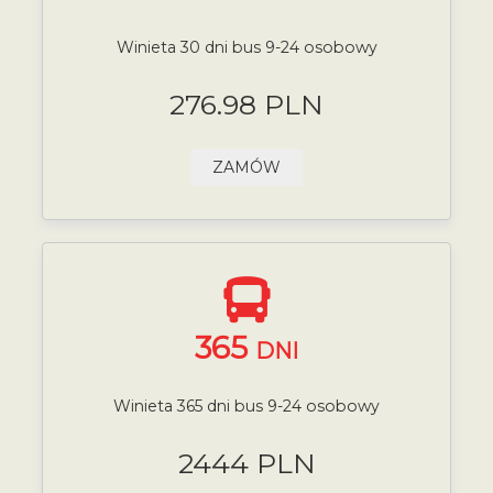
Winieta 30 dni bus 9-24 osobowy
276.98 PLN
ZAMÓW
365
DNI
Winieta 365 dni bus 9-24 osobowy
2444 PLN