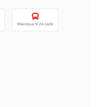
Mikrobus 9-24 osób