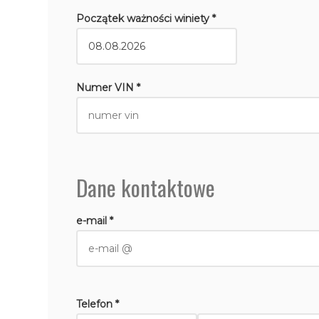
Początek ważności winiety *
Numer VIN *
Dane kontaktowe
e-mail *
Telefon *