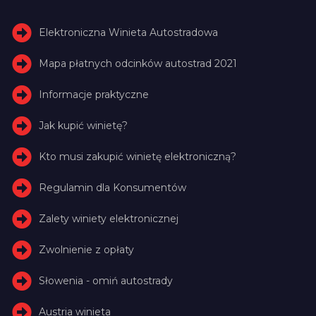
Elektroniczna Winieta Autostradowa
Mapa płatnych odcinków autostrad 2021
Informacje praktyczne
Jak kupić winietę?
Kto musi zakupić winietę elektroniczną?
Regulamin dla Konsumentów
Zalety winiety elektronicznej
Zwolnienie z opłaty
Słowenia - omiń autostrady
Austria winieta