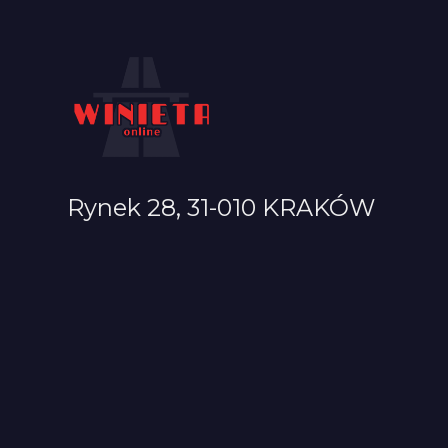
Rynek 28, 31-010 KRAKÓW